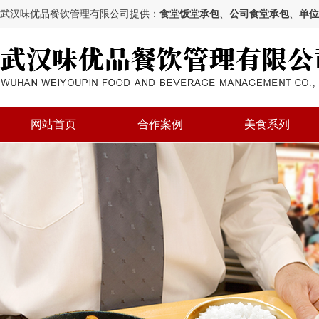
武汉味优品餐饮管理有限公司提供：
食堂饭堂承包
、
公司食堂承包
、
单位
网站首页
合作案例
美食系列