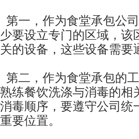
第一，作为食堂承包公司
少要设立专门的区域，该
关的设备，这些设备需要
第二，作为食堂承包的工
熟练餐饮洗涤与消毒的相
消毒顺序，要遵守公司统
重要位置。