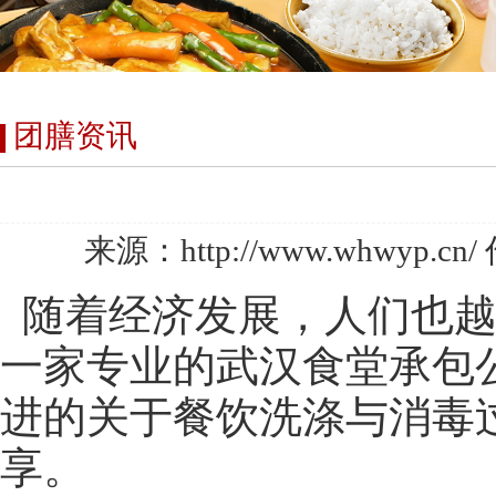
团膳资讯
来源：http://www.whwyp.
随着经济发展，人们也越
一家专业的武汉食堂承包
进的关于餐饮洗涤与消毒
享。