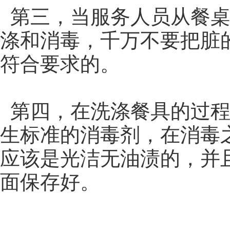
第三，当服务人员从餐桌
涤和消毒，千万不要把脏
符合要求的。
第四，在洗涤餐具的过程
生标准的消毒剂，在消毒
应该是光洁无油渍的，并
面保存好。